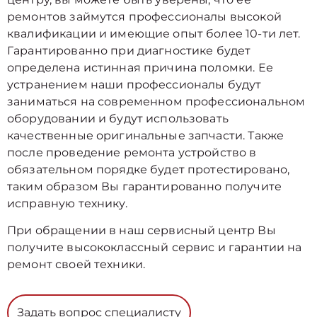
ремонтов займутся профессионалы высокой
квалификации и имеющие опыт более 10-ти лет.
Гарантированно при диагностике будет
определена истинная причина поломки. Ее
устранением наши профессионалы будут
заниматься на современном профессиональном
оборудовании и будут использовать
качественные оригинальные запчасти. Также
после проведение ремонта устройство в
обязательном порядке будет протестировано,
таким образом Вы гарантированно получите
исправную технику.
При обращении в наш сервисный центр Вы
получите высококлассный сервис и гарантии на
ремонт своей техники.
Задать вопрос специалисту