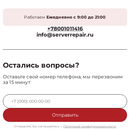
Работаем
Ежедневно с 9:00 до 21:00
+78001011416
info@serverrepair.ru
Остались вопросы?
Оставьте свой номер телефона, мы перезвоним
за 15 минут
Отправить
Отправляя, Вы соглашаетесь с
Политикой конфиденциальности