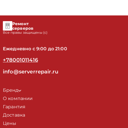
Ремонт
серверов
Все правы защищены (с)
Ежедневно с 9:00 до 21:00
+78001011416
info@serverrepair.ru
Бренд
О компании
Гарантия
Доставка
Цены