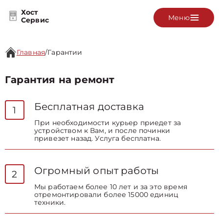
Хост
Меню
Сервис
Главная
/
Гарантии
Гарантия на ремонт
Бесплатная доставка
1
При необходимости курьер приедет за
устройством к Вам, и после починки
привезет назад. Услуга бесплатна.
Огромный опыт работы
2
Мы работаем более 10 лет и за это время
отремонтировали более 15000 единиц
техники.