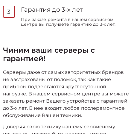
Гарантия до 3-х лет
3
При заказе ремонта в нашем сервисном
центре вы получаете гарантию до 3-х лет.
Чиним ваши серверы с
гарантией!
Серверы даже от самых авторитетных брендов
не застрахованы от поломок, так как такие
приборы подвергаются круглосуточной
нагрузке. В нашем сервисном центре вы можете
заказать ремонт Вашего устройства с гарантией
до 3-х лет. В нее входит любое послеремонтное
обслуживание Вашей техники.
Доверяя свою технику нашему сервисному
центру, вы можете быть уверены, что ее