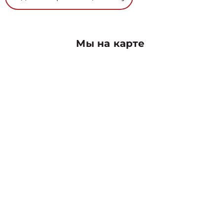
Мы на карте