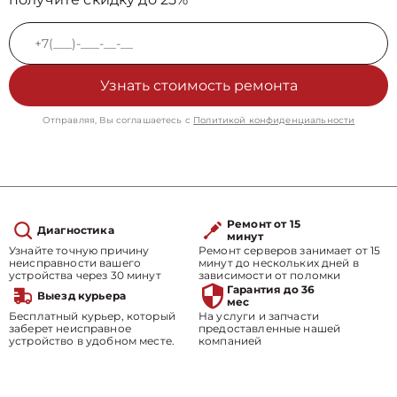
Узнать стоимость ремонта
Отправляя, Вы соглашаетесь с
Политикой конфиденциальности
Ремонт от 15
Диагностика
минут
Узнайте точную причину
Ремонт серверов занимает от 15
неисправности вашего
минут до нескольких дней в
устройства через 30 минут
зависимости от поломки
Гарантия до 36
Выезд курьера
мес
Бесплатный курьер, который
На услуги и запчасти
заберет неисправное
предоставленные нашей
устройство в удобном месте.
компанией