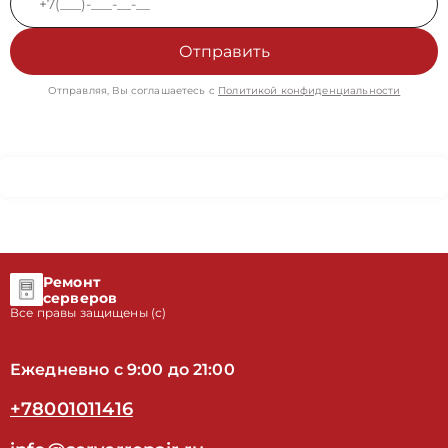
Отправить
Отправляя, Вы соглашаетесь с
Политикой конфиденциальности
Ремонт
серверов
Все правы защищены (с)
Ежедневно с 9:00 до 21:00
+78001011416