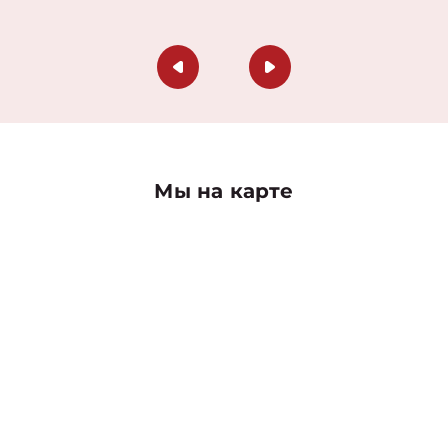
Мы на карте