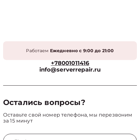
Работаем
Ежедневно с 9:00 до 21:00
+78001011416
info@serverrepair.ru
Остались вопросы?
Оставьте свой номер телефона, мы перезвоним
за 15 минут